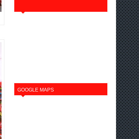
GOOGLE MAPS